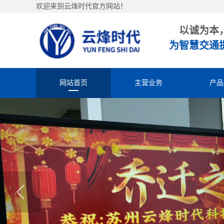
欢迎来到云烽时代官方网站！
以诚为本
为智慧交通
网站首页
主营业务
产品