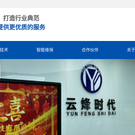
，打造行业典范
提供更优质的服务
技术
智能维保
合作伙伴
关