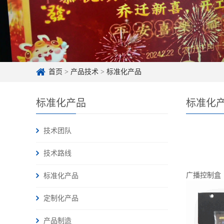
首页
>
产品技术
>
标准化产品
标准化产品
标准化
技术团队
技术路线
广播控制盒
标准化产品
定制化产品
产品制造