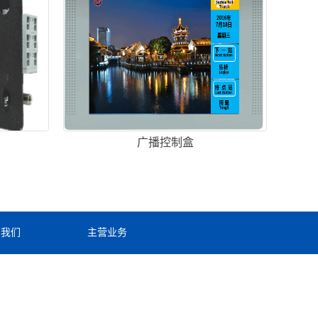
广播控制盒
系我们
主营业务