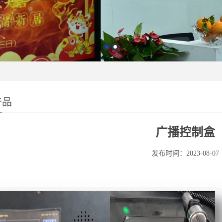
产品
广播控制盒
发布时间：2023-08-07