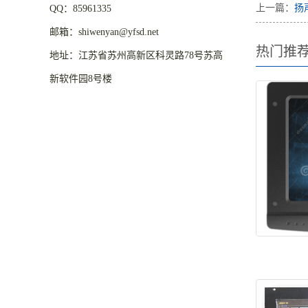
上一篇：
扬
QQ：85961335
邮箱：shiwenyan@yfsd.net
热门推
地址：江苏省苏州高新区科灵路78号苏高
新软件园8号楼