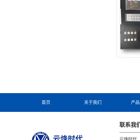
首页
关于我们
产品
联系我
云烽时代