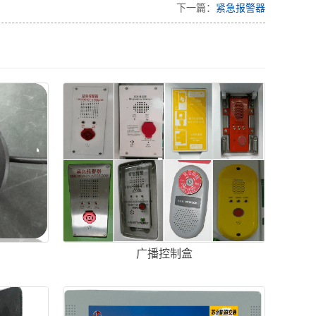
下一篇：
紧急报警器
广播控制盒