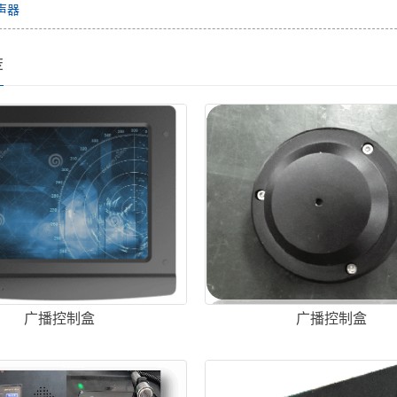
声器
荐
广播控制盒
广播控制盒